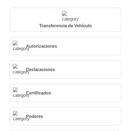
Transferencia de Vehículo
Autorizaciones
Declaraciones
Certificados
Poderes