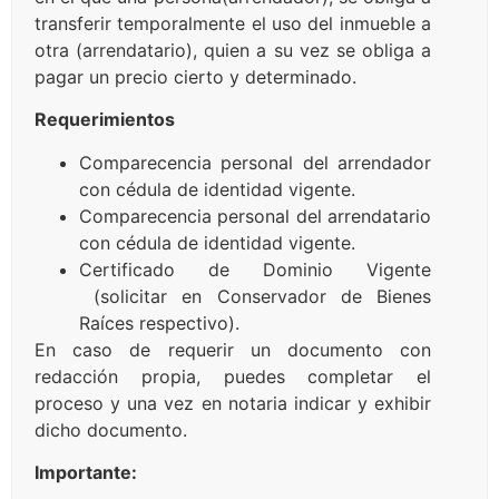
transferir temporalmente el uso del inmueble a
otra (arrendatario), quien a su vez se obliga a
pagar un precio cierto y determinado.
Requerimientos
Comparecencia personal del arrendador
con cédula de identidad vigente.
Comparecencia personal del arrendatario
con cédula de identidad vigente.
Certificado de Dominio Vigente
(solicitar en Conservador de Bienes
Raíces respectivo).
En caso de requerir un documento con
redacción propia, puedes completar el
proceso y una vez en notaria indicar y exhibir
dicho documento.
Importante: