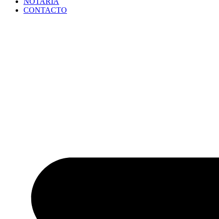
NOTARÍA
CONTACTO