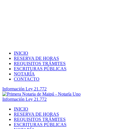
INICIO
RESERVA DE HORAS
REQUISITOS TRÁMITES
ESCRITURAS PÚBLICAS
NOTARÍA
CONTACTO
Información Ley 21.772
Información Ley 21.772
INICIO
RESERVA DE HORAS
REQUISITOS TRÁMITES
ESCRITURAS PÚBLICAS