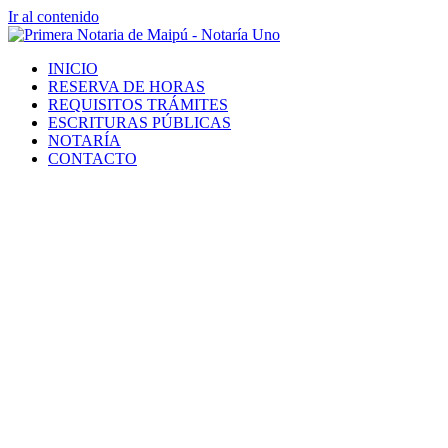
Ir al contenido
INICIO
RESERVA DE HORAS
REQUISITOS TRÁMITES
ESCRITURAS PÚBLICAS
NOTARÍA
CONTACTO