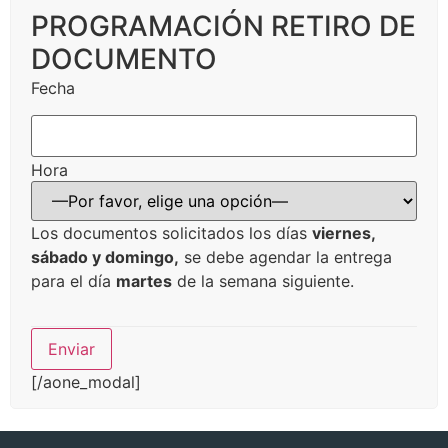
PROGRAMACIÓN RETIRO DE
DOCUMENTO
Fecha
Hora
Los documentos solicitados los días
viernes,
sábado y domingo,
se debe agendar la entrega
para el día
martes
de la semana siguiente.
[/aone_modal]