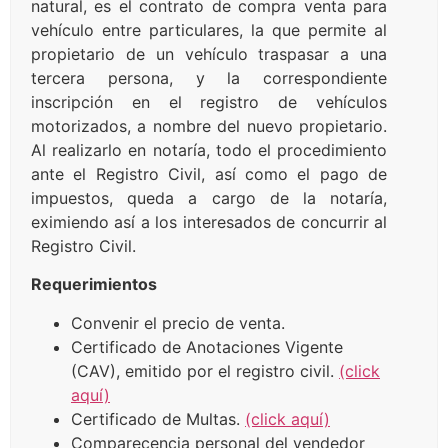
natural, es el contrato de compra venta para
vehículo entre particulares, la que permite al
propietario de un vehículo traspasar a una
tercera persona, y la correspondiente
inscripción en el registro de vehículos
motorizados, a nombre del nuevo propietario.
Al realizarlo en notaría, todo el procedimiento
ante el Registro Civil, así como el pago de
impuestos, queda a cargo de la notaría,
eximiendo así a los interesados de concurrir al
Registro Civil.
Requerimientos
Convenir el precio de venta.
Certificado de Anotaciones Vigente
(CAV), emitido por el registro civil.
(click
aquí)
Certificado de Multas.
(click aquí)
Comparecencia personal del vendedor