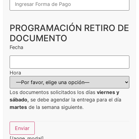
PROGRAMACIÓN RETIRO DE
DOCUMENTO
Fecha
Hora
Los documentos solicitados los días
viernes y
sábado,
se debe agendar la entrega para el día
martes
de la semana siguiente.
[/aone_modal]