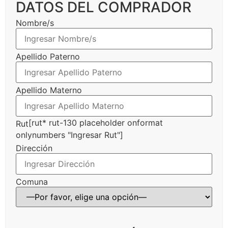
DATOS DEL COMPRADOR
Nombre/s
Apellido Paterno
Apellido Materno
[rut* rut-130 placeholder onformat
Rut
onlynumbers "Ingresar Rut"]
Dirección
Comuna