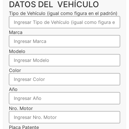
DATOS DEL VEHÍCULO
Tipo de Vehículo (igual como figura en el padrón)
Marca
Modelo
Color
Año
Nro. Motor
Placa Patente