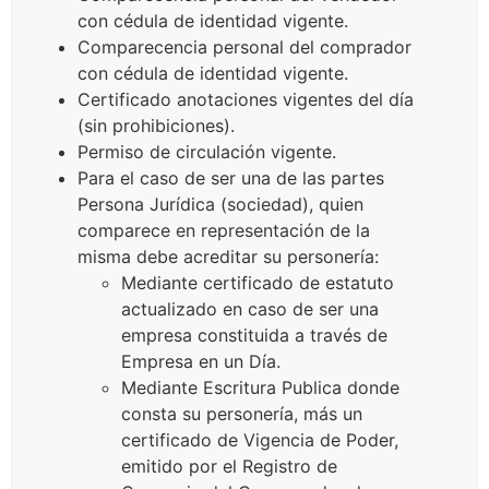
con cédula de identidad vigente.
Comparecencia personal del comprador
con cédula de identidad vigente.
Certificado anotaciones vigentes del día
(sin prohibiciones).
Permiso de circulación vigente.
Para el caso de ser una de las partes
Persona Jurídica (sociedad), quien
comparece en representación de la
misma debe acreditar su personería:
Mediante certificado de estatuto
actualizado en caso de ser una
empresa constituida a través de
Empresa en un Día.
Mediante Escritura Publica donde
consta su personería, más un
certificado de Vigencia de Poder,
emitido por el Registro de