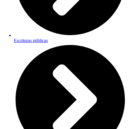
Escrituras públicas