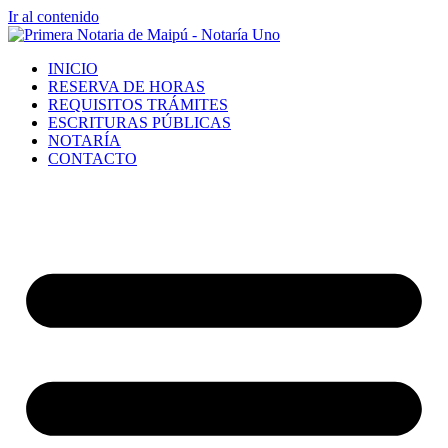
Ir al contenido
INICIO
RESERVA DE HORAS
REQUISITOS TRÁMITES
ESCRITURAS PÚBLICAS
NOTARÍA
CONTACTO