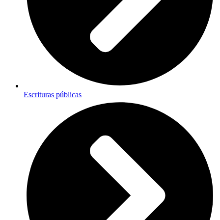
Escrituras públicas