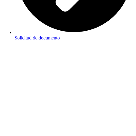
Solicitud de documento