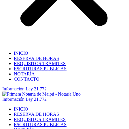
INICIO
RESERVA DE HORAS
REQUISITOS TRÁMITES
ESCRITURAS PÚBLICAS
NOTARÍA
CONTACTO
Información Ley 21.772
Información Ley 21.772
INICIO
RESERVA DE HORAS
REQUISITOS TRÁMITES
ESCRITURAS PÚBLICAS