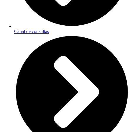
Canal de consultas