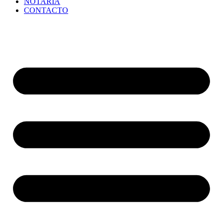
NOTARÍA
CONTACTO