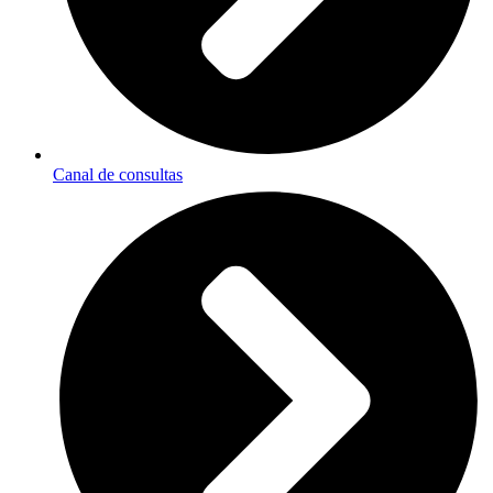
Canal de consultas