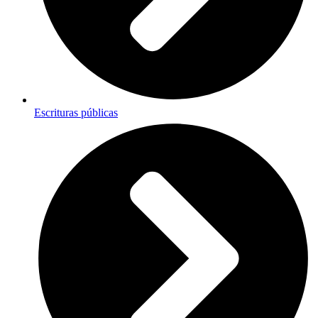
Escrituras públicas