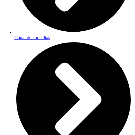
Canal de consultas