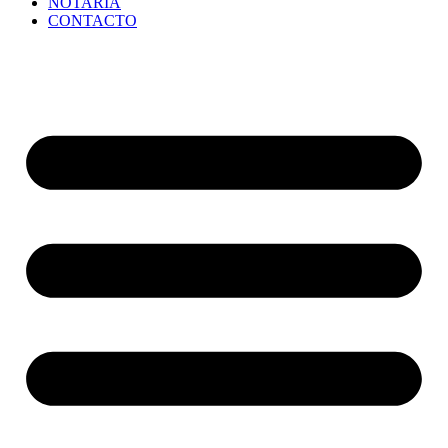
NOTARÍA
CONTACTO