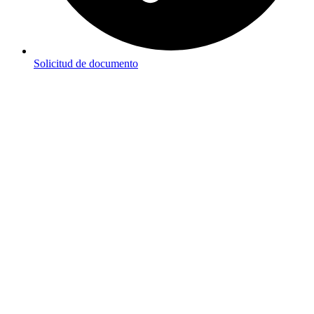
Solicitud de documento