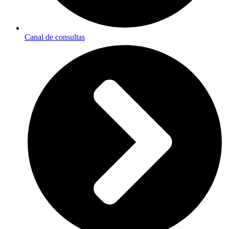
Canal de consultas