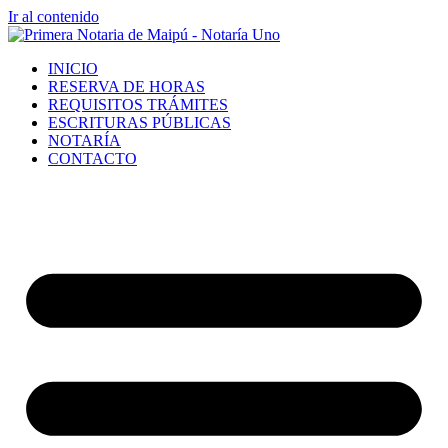
Ir al contenido
INICIO
RESERVA DE HORAS
REQUISITOS TRÁMITES
ESCRITURAS PÚBLICAS
NOTARÍA
CONTACTO