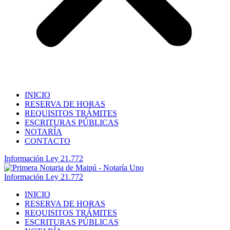
INICIO
RESERVA DE HORAS
REQUISITOS TRÁMITES
ESCRITURAS PÚBLICAS
NOTARÍA
CONTACTO
Información Ley 21.772
Información Ley 21.772
INICIO
RESERVA DE HORAS
REQUISITOS TRÁMITES
ESCRITURAS PÚBLICAS