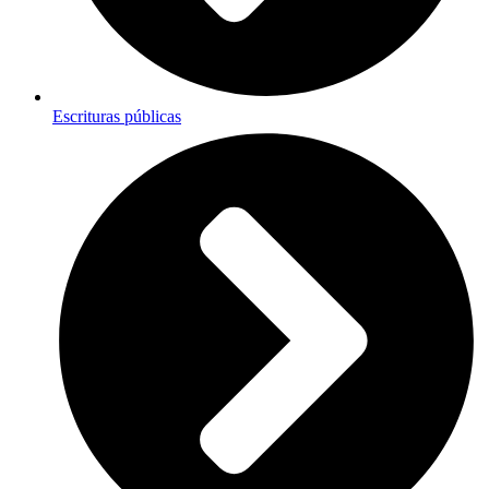
Escrituras públicas